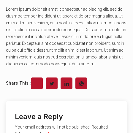
Lorem ipsum dolor sit amet, consectetur adipiscing elit, sed do
eiusmod tempor incididunt ut labore et dolore magna aliqua. Ut
enim ad minim veniam, quis nostrud exercitation ullamco laboris
nisi ut aliquip ex ea commodo consequat. Duis aute irure dolor in
reprehenderit in voluptate velit esse cillum dolore eu fugiat nulla
pariatur. Excepteur sint occaecat cupidatat non proident, sunt in
culpa qui officia deserunt mollit anim id est laborum. Ut enim ad
minim veniam, quis nostrud exercitation ullamco laboris nisi ut
aliquip ex ea commodo consequat duis aute irur.
Share This :
Leave a Reply
Your email address will not be published.
Required