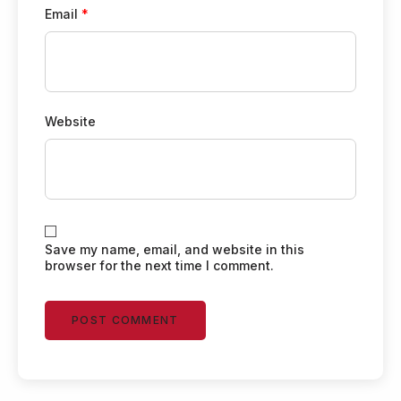
Email
*
Website
Save my name, email, and website in this
browser for the next time I comment.