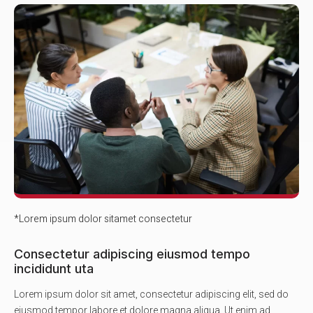
*Lorem ipsum dolor sitamet consectetur
Consectetur adipiscing eiusmod tempo
incididunt uta
Lorem ipsum dolor sit amet, consectetur adipiscing elit, sed do
eiusmod tempor labore et dolore magna aliqua. Ut enim ad