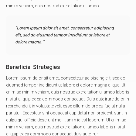
minim veniam, quis nostrud exercitation ullamco.
“Lorem ipsum dolor sit amet, consectetur adipiscing
elit, sed do eiusmod tempor incididunt ut labore et
dolore magna.”
Beneficial Strategies
Lorem ipsum dolor sit amet, consectetur adipiscing elit, sed do
eiusmod tempor incididunt ut labore et dolore magna aliqua. Ut
enim ad minim veniam, quis nostrud exercitation ullamco laboris
nisi ut aliquip ex ea commodo consequat. Duis aute irure dolor in
reprehenderit in voluptate velit esse cillum dolore eu fugiat nulla
pariatur. Excepteur sint occaecat cupidatat non proident, sunt in
culpa qui officia deserunt mollit anim id est laborum. Ut enim ad
minim veniam, quis nostrud exercitation ullamco laboris nisi ut
aliquip ex ea commodo consequat duis aute irur.