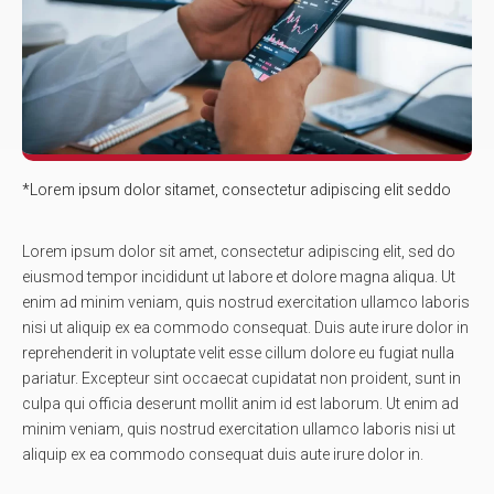
*Lorem ipsum dolor sitamet, consectetur adipiscing elit seddo
Lorem ipsum dolor sit amet, consectetur adipiscing elit, sed do
eiusmod tempor incididunt ut labore et dolore magna aliqua. Ut
enim ad minim veniam, quis nostrud exercitation ullamco laboris
nisi ut aliquip ex ea commodo consequat. Duis aute irure dolor in
reprehenderit in voluptate velit esse cillum dolore eu fugiat nulla
pariatur. Excepteur sint occaecat cupidatat non proident, sunt in
culpa qui officia deserunt mollit anim id est laborum. Ut enim ad
minim veniam, quis nostrud exercitation ullamco laboris nisi ut
aliquip ex ea commodo consequat duis aute irure dolor in.