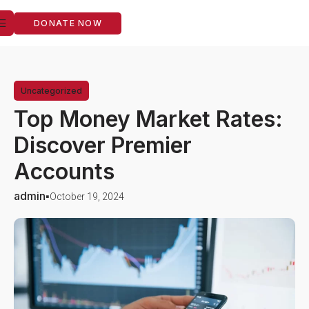
DONATE NOW
Uncategorized
Top Money Market Rates:
Discover Premier
Accounts
admin
October 19, 2024